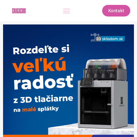
Kontakt